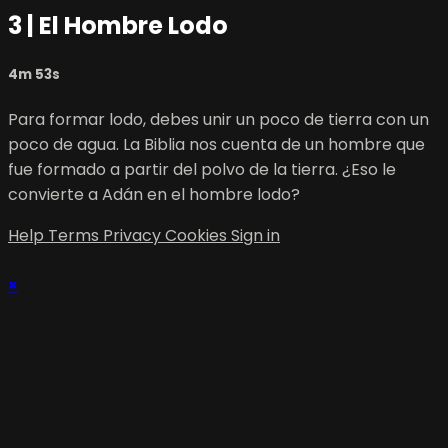
3 | El Hombre Lodo
4m 53s
Para formar lodo, debes unir un poco de tierra con un
poco de agua. La Biblia nos cuenta de un hombre que
fue formado a partir del polvo de la tierra. ¿Eso le
convierte a Adán en el hombre lodo?
Help
Terms
Privacy
Cookies
Sign in
×