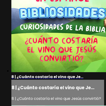
8 | ¿Cuánto costaría el vino que Je...
8 | ¿Cuánto costaría el vino que Je...
8 | ¿Cuánto costaría el vino que Jesús convirtió?