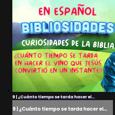
9 | ¿Cuánto tiempo se tarda hacer el...
9 | ¿Cuánto tiempo se tarda hacer el...