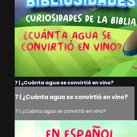
7 | ¿Cuánta agua se convirtió en vino?
7 | ¿Cuánta agua se convirtió en vino?
7 | ¿Cuánta agua se convirtió en vino?