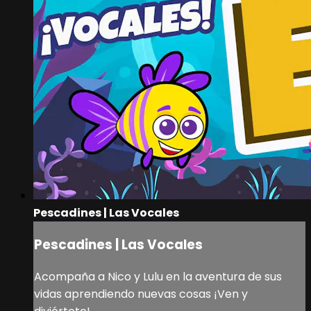
Pescadines | Las Vocales
Pescadines | Las Vocales
Acompaña a Nico y Lulu en la aventura de sus
vidas aprendiendo nuevas cosas ¡Ven y