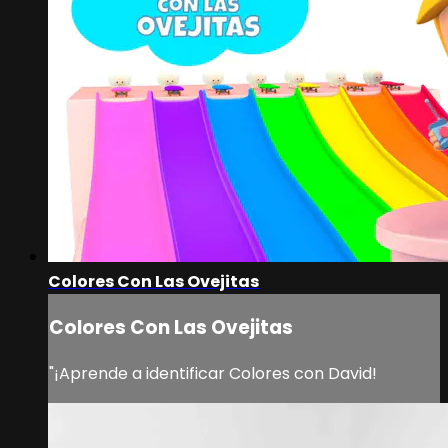
Colores Con Las Ovejitas
Colores Con Las Ovejitas
"¡Aprende a identificar Colores con David!