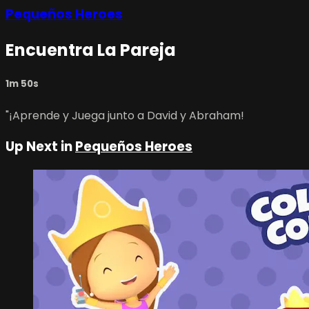
Pequeños Heroes
Encuentra La Pareja
1m 50s
"¡Aprende y Juega junto a David y Abraham!
Up Next in
Pequeños Heroes