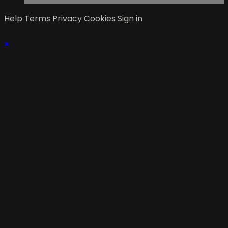
Help
Terms
Privacy
Cookies
Sign in
×