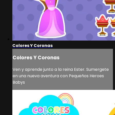
Colores Y Coronas
Colores Y Coronas
Ven y aprende junto a la reina Ester. Sumergete
en una nueva aventura con Pequeños Heroes
Babys