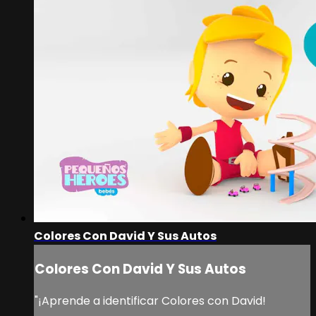
Colores Con David Y Sus Autos
Colores Con David Y Sus Autos
"¡Aprende a identificar Colores con David!