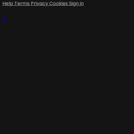
Help
Terms
Privacy
Cookies
Sign in
×