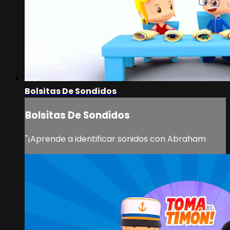
Bolsitas De Sondidos
Bolsitas De Sondidos
"¡Aprende a identificar sonidos con Abraham