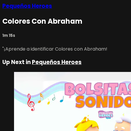
Pequeños Heroes
Colores Con Abraham
1m 15s
"¡Aprende a identificar Colores con Abraham!
Up Next in
Pequeños Heroes