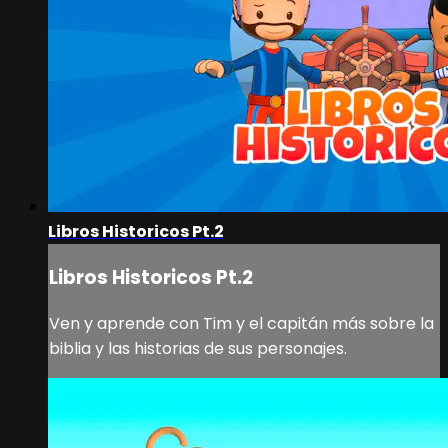
Libros Historicos Pt.2
Libros Historicos Pt.2
Ven y aprende con Tim y el capitán más sobre la
biblia y las historias de sus personajes.